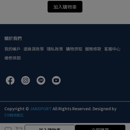
加入購物車
關於我們
我的帳戶
退換貨政策
隱私政策
購物須知
服務條款
客服中心
維修保固
Copyright ©
JANSPORT
All Rights Reserved.
Designed by
CYBERBIZ
.
加入購物車
加入購物車
立即購買