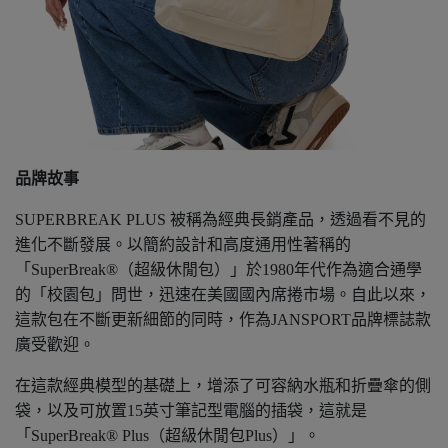
品牌故事
SUPERBREAK PLUS 被稱為經典長銷產品，透過看不見的
進化不斷發展。以簡約設計和高度通用性著稱的
「SuperBreak®（超級休閒包）」於1980年代作為適合通學
的「校園包」問世，迅速在美國國內席捲市場。自此以來，
這款包在不斷更新細節的同時，作為JANSPORT品牌標誌款
廣受歡迎。
在這款經典模型的基礎上，增添了可容納水瓶和折疊傘的側
袋，以及可放置15英寸筆記型電腦的插袋，這就是
「SuperBreak® Plus（超級休閒包Plus）」。