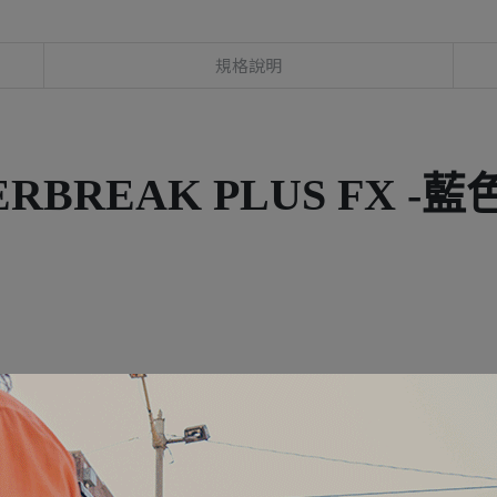
規格說明
ERBREAK PLUS FX -