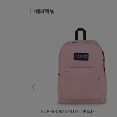
相關商品
SUPERBREAK PLUS - 玫瑰粉