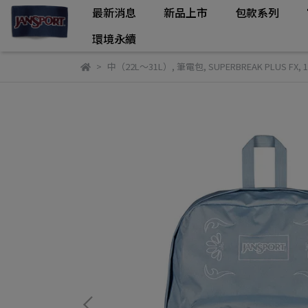
最新消息
新品上市
包款系列
環境永續
中（22L～31L）
,
筆電包
,
SUPERBREAK PLUS FX
,