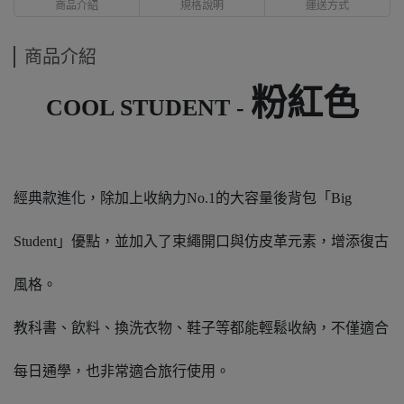
商品介紹
規格說明
運送方式
商品介紹
粉紅色
COOL STUDENT -
經典款進化，除加上收納力No.1的大容量後背包「Big
Student」優點，並加入了束繩開口與仿皮革元素，增添復古
風格。
教科書、飲料、換洗衣物、鞋子等都能輕鬆收納，不僅適合
每日通學，也非常適合旅行使用。