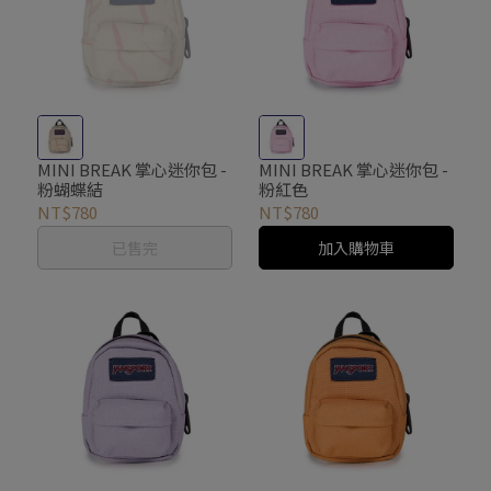
MINI BREAK 掌心迷你包 -
MINI BREAK 掌心迷你包 -
粉蝴蝶結
粉紅色
NT$780
NT$780
已售完
加入購物車