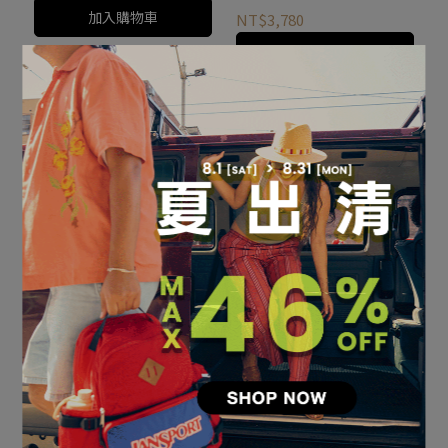
加入購物車
NT$3,780
加入購物車
SERENITY PACK -粉紅色
SERENITY PACK -柔和紫
NT$3,780
NT$3,780
加入購物車
加入購物車