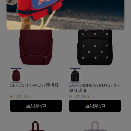
SERENITY PACK -櫻桃紅
SUPERBREAK PLUS FX -
黑紅玫瑰
NT$3,780
NT$2,580
加入購物車
加入購物車