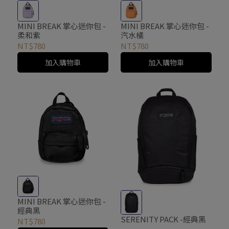
MINI BREAK 掌心迷你包 -
MINI BREAK 掌心迷你包 -
柔和紫
汽水橘
NT$780
NT$780
加入購物車
加入購物車
MINI BREAK 掌心迷你包 -
經典黑
SERENITY PACK -經典黑
NT$780