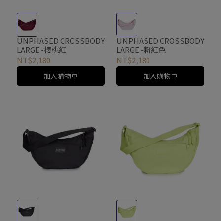
UNPHASED CROSSBODY
UNPHASED CROSSBODY
LARGE -櫻桃紅
LARGE -粉紅色
NT$2,180
NT$2,180
加入購物車
加入購物車