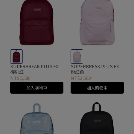
SUPERBREAK PLUS FX -
SUPERBREAK PLUS FX -
櫻桃紅
粉紅色
NT$2,580
NT$2,580
加入購物車
加入購物車