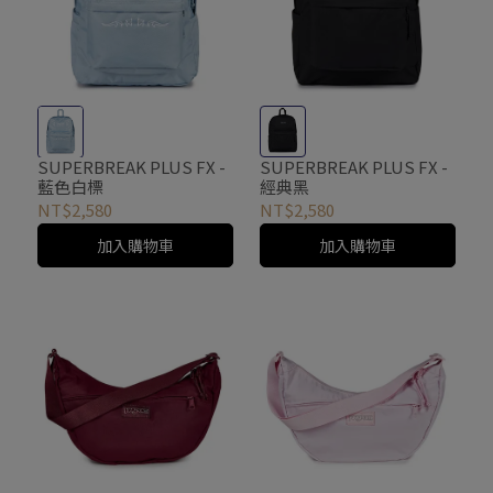
SUPERBREAK PLUS FX -
SUPERBREAK PLUS FX -
藍色白標
經典黑
NT$2,580
NT$2,580
加入購物車
加入購物車