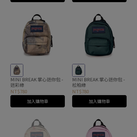
MINI BREAK 掌心迷你包 -
MINI BREAK 掌心迷你包 -
迷彩綠
松柏綠
NT$780
NT$780
加入購物車
加入購物車