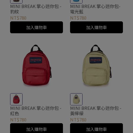
MINI BREAK 掌心迷你包 -
MINI BREAK 掌心迷你包-
豹紋
電光藍
NT$780
NT$780
加入購物車
加入購物車
MINI BREAK 掌心迷你包 -
MINI BREAK 掌心迷你包 -
紅色
黃檸檬
NT$780
NT$780
加入購物車
加入購物車